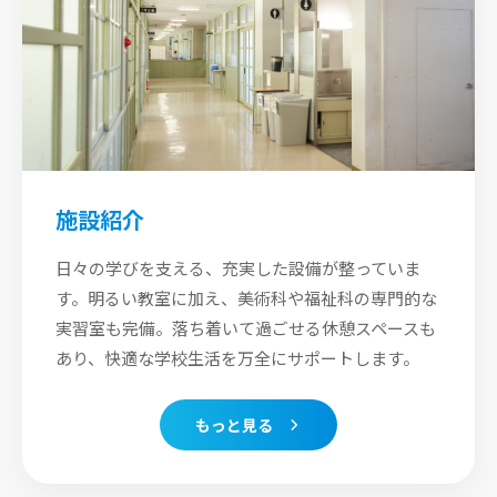
施設紹介
日々の学びを支える、充実した設備が整っていま
す。明るい教室に加え、美術科や福祉科の専門的な
実習室も完備。落ち着いて過ごせる休憩スペースも
あり、快適な学校生活を万全にサポートします。
もっと見る