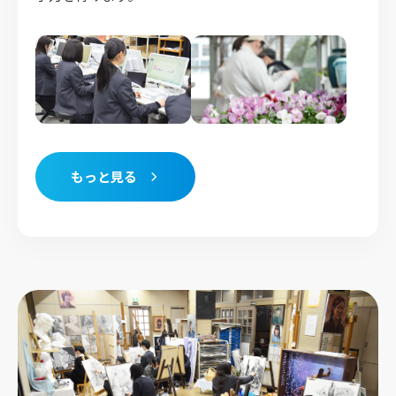
もっと見る