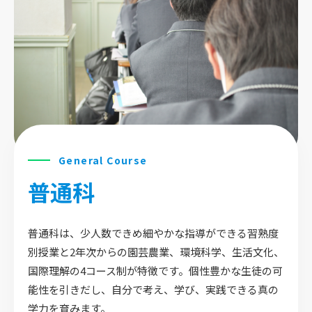
General Course
普通科
普通科は、少人数できめ細やかな指導ができる習熟度
別授業と2年次からの園芸農業、環境科学、生活文化、
国際理解の4コース制が特徴です。個性豊かな生徒の可
能性を引きだし、自分で考え、学び、実践できる真の
学力を育みます。