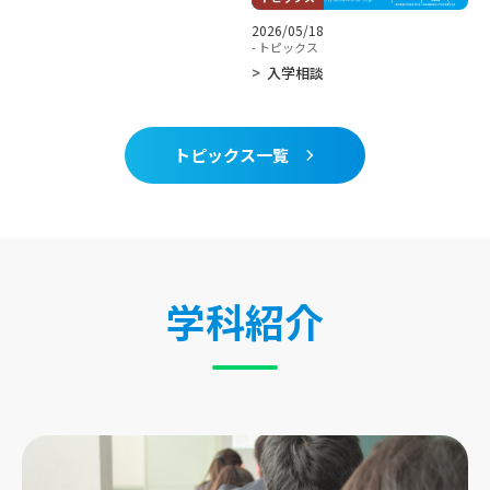
2026/05/18
- トピックス
入学相談
トピックス一覧
学科紹介