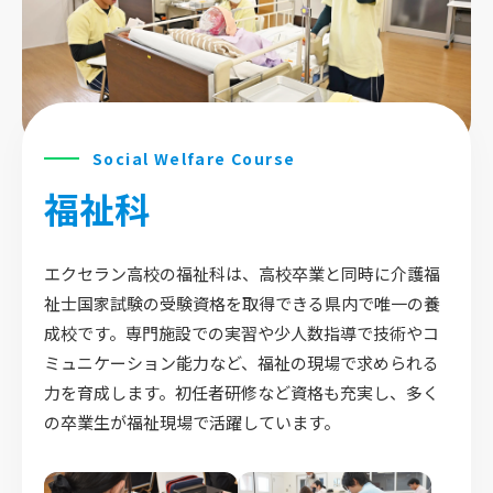
Social Welfare Course
福祉科
エクセラン高校の福祉科は、高校卒業と同時に介護福
祉士国家試験の受験資格を取得できる県内で唯一の養
成校です。専門施設での実習や少人数指導で技術やコ
ミュニケーション能力など、福祉の現場で求められる
力を育成します。初任者研修など資格も充実し、多く
の卒業生が福祉現場で活躍しています。