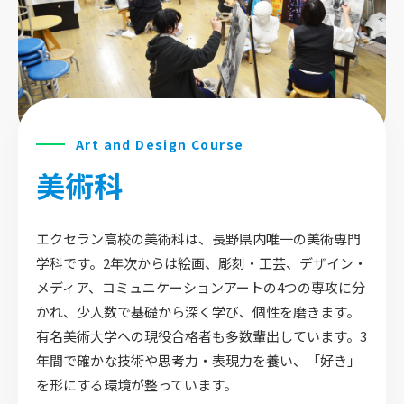
Art and Design Course
美術科
エクセラン高校の美術科は、長野県内唯一の美術専門
学科です。2年次からは絵画、彫刻・工芸、デザイン・
メディア、コミュニケーションアートの4つの専攻に分
かれ、少人数で基礎から深く学び、個性を磨きます。
有名美術大学への現役合格者も多数輩出しています。3
年間で確かな技術や思考力・表現力を養い、「好き」
を形にする環境が整っています。