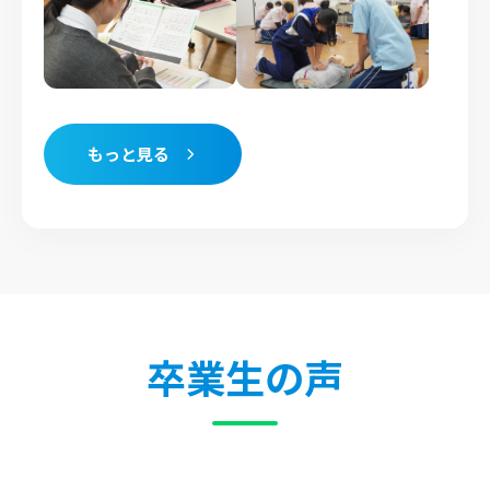
もっと見る
卒業生の声