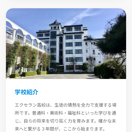
学校紹介
エクセラン高校は、生徒の情熱を全力で支援する場
所です。普通科・美術科・福祉科といった学びを通
じ、自らの将来を切り拓く力を育みます。確かな未
来へと繋がる３年間が、ここから始まります。