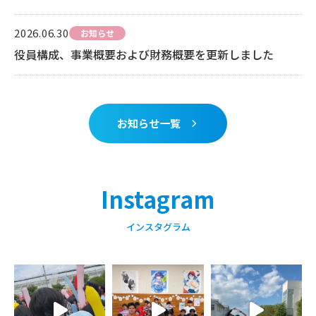
2026.06.30
お知らせ
役員構成、事業概要および財務概要を更新しました
お知らせ一覧
Instagram
インスタグラム