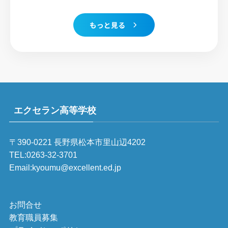
もっと見る
エクセラン高等学校
〒390-0221 長野県松本市里山辺4202
TEL:0263-32-3701
Email:kyoumu@excellent.ed.jp
お問合せ
教育職員募集