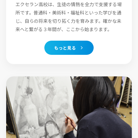
エクセラン高校は、生徒の情熱を全力で支援する場
所です。普通科・美術科・福祉科といった学びを通
じ、自らの将来を切り拓く力を育みます。確かな未
来へと繋がる３年間が、ここから始まります。
もっと見る