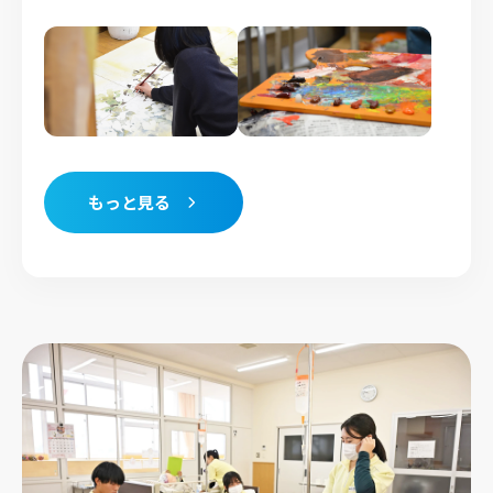
もっと見る