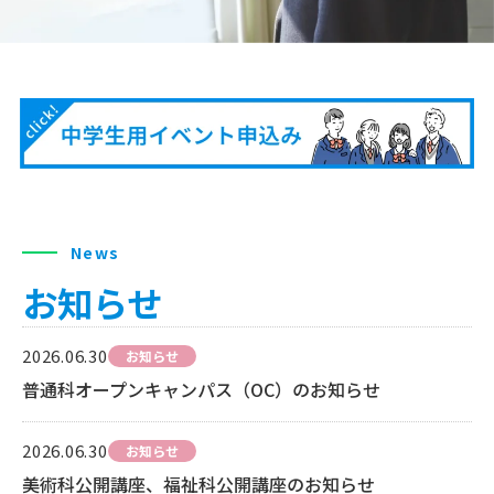
News
お知らせ
2026.06.30
お知らせ
普通科オープンキャンパス（OC）のお知らせ
2026.06.30
お知らせ
美術科公開講座、福祉科公開講座のお知らせ