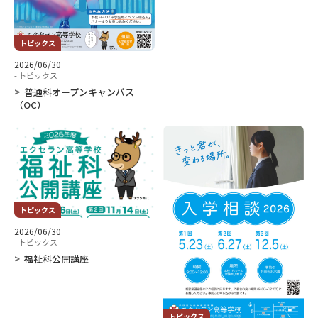
トピックス
2026/06/30
- トピックス
普通科オープンキャンパス
（OC）
トピックス
2026/06/30
- トピックス
福祉科公開講座
トピックス