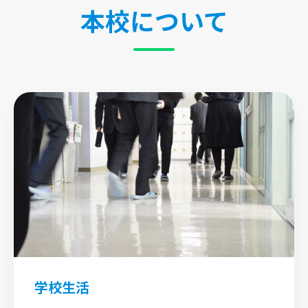
本校について
学校生活