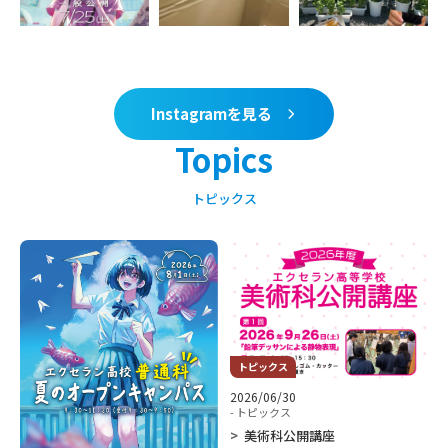
Instagramを見る
Topics
トピックス
トピックス
2026/06/30
- トピックス
美術科公開講座